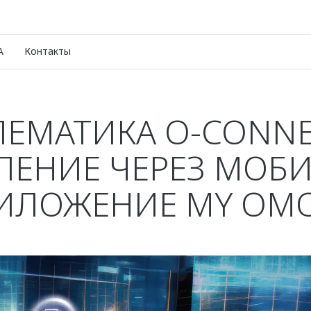
A
Контакты
ЛЕМАТИКА O-CONNE
ЛЕНИЕ ЧЕРЕЗ МОБ
ИЛОЖЕНИЕ MY OM