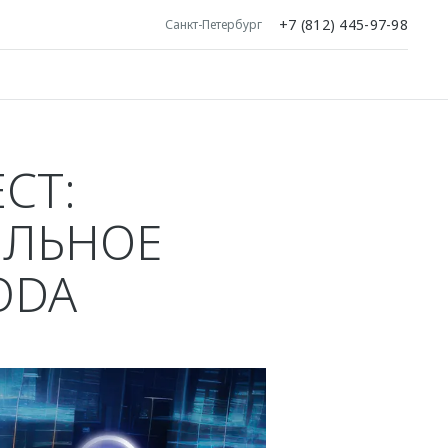
+7 (812) 445-97-98
Санкт-Петербург
CT:
ИЛЬНОЕ
ODA