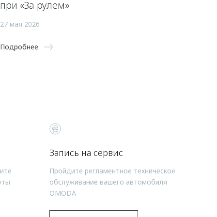
при «За рулем»
27 мая 2026
Подробнее
Запись на сервис
чите
Пройдите регламентное техническое
уты
обслуживание вашего автомобиля
OMODA