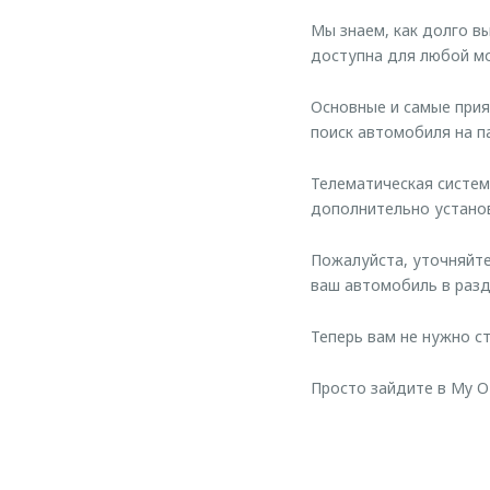
Мы знаем, как долго в
доступна для любой 
Основные и самые прия
поиск автомобиля на п
Телематическая систе
дополнительно устано
Пожалуйста, уточняйте
ваш автомобиль в разд
Теперь вам не нужно с
Просто зайдите в My 