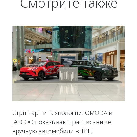
Смотрите также
Стрит-арт и технологии: OMODA и
JAECOO показывают расписанные
вручную автомобили в ТРЦ