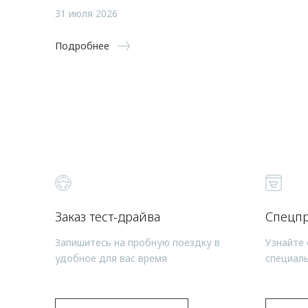
31 июля 2026
Подробнее
Заказ тест-драйва
Спецп
Запишитесь на пробную поездку в
Узнайте 
удобное для вас время
специал