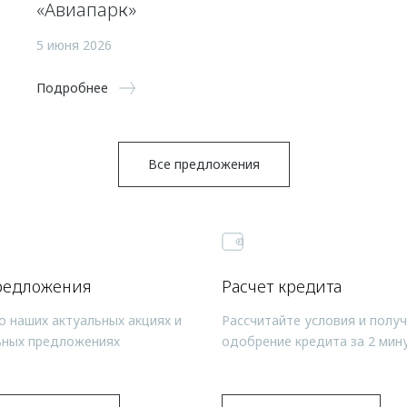
«Авиапарк»
5 июня 2026
Подробнее
Все предложения
редложения
Расчет кредита
о наших актуальных акциях и
Рассчитайте условия и полу
ьных предложениях
одобрение кредита за 2 мин