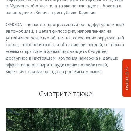
в Мурманской области, а также по закладке рыбохода в
заповеднике «Кивач» в республике Карелия.
ОMODA – не просто прогрессивный бренд футуристичных
автомобилей, а целая философия, направленная на
устойчивое развитие общества, сохранение окружающей
среды, технологичность и объединение людей, готовых к
новым открытиям и желающих увидеть будущее,
доступное в настоящем. Компания намерена и дальше
эффективно расширять аудиторию потребителей,
укрепляя позиции бренда на российском рынке.
OMODA C5
Смотрите также