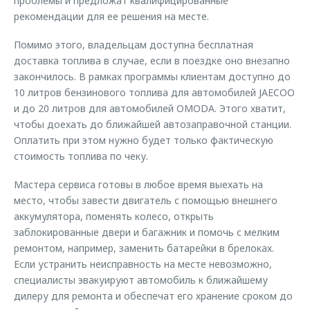
проблемы и предложат квалифицированные
рекомендации для ее решения на месте.
Помимо этого, владельцам доступна бесплатная
доставка топлива в случае, если в поездке оно внезапно
закончилось. В рамках программы клиентам доступно до
10 литров бензинового топлива для автомобилей JAECOO
и до 20 литров для автомобилей OMODA. Этого хватит,
чтобы доехать до ближайшей автозаправочной станции.
Оплатить при этом нужно будет только фактическую
стоимость топлива по чеку.
Мастера сервиса готовы в любое время выехать на
место, чтобы завести двигатель с помощью внешнего
аккумулятора, поменять колесо, открыть
заблокированные двери и багажник и помочь с мелким
ремонтом, например, заменить батарейки в брелоках.
Если устранить неисправность на месте невозможно,
специалисты эвакуируют автомобиль к ближайшему
дилеру для ремонта и обеспечат его хранение сроком до