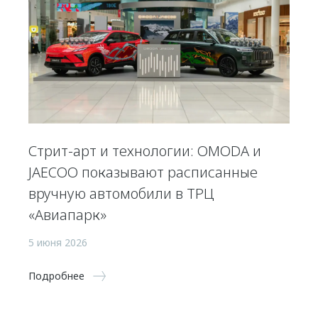
Стрит-арт и технологии: OMODA и
JAECOO показывают расписанные
вручную автомобили в ТРЦ
«Авиапарк»
5 июня 2026
Подробнее