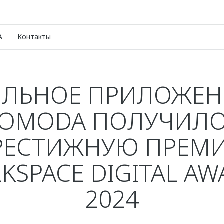
A
Контакты
ЛЬНОЕ ПРИЛОЖЕН
OMODA ПОЛУЧИЛ
РЕСТИЖНУЮ ПРЕМ
KSPACE DIGITAL AW
2024