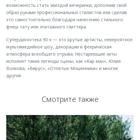
возможность стать звездой вечеринки, дополнив свой
образ руками профессиональных стилистов или сделав
это самостоятельно благодаря нанесению стильного
флеш-тату или эпатажного глиттера.
Супердискотека 90-х — это крутые артисты, невероятное
мультимедийное шоу, декорации и феерическая
атмосфера всеобщего отрыва. Нестареющие хиты
исполнят такие легенды сцены, как «Кар-мэн», Юлия
Волкова, «Вирус», «Отпетые Мошенники» и многие
другие.
Смотрите также