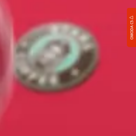
OMODA C5