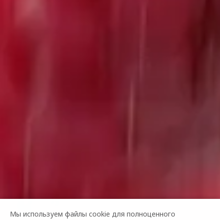
Мы используем файлы cookie для полноценного