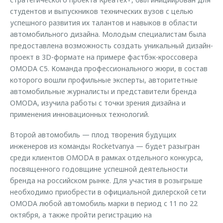
студентов и выпускников технических вузов с целью
успешного развития их талантов и навыков в области
автомобильного дизайна. Молодым специалистам была
предоставлена возможность создать уникальный дизайн-
проект в 3D-формате на примере фастбэк-кроссовера
OMODA C5. Команда профессионального жюри, в состав
которого вошли профильные эксперты, авторитетные
автомобильные журналисты и представители бренда
OMODA, изучила работы с точки зрения дизайна и
применения инновационных технологий.
Второй автомобиль — плод творения будущих
инженеров из команды Rocketvanya — будет разыгран
среди клиентов OMODA в рамках отдельного конкурса,
посвященного годовщине успешной деятельности
бренда на российском рынке. Для участия в розыгрыше
необходимо приобрести в официальной дилерской сети
OMODA любой автомобиль марки в период с 11 по 22
октября, а также пройти регистрацию на