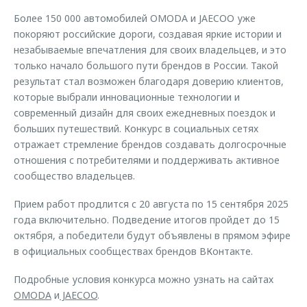
Более 150 000 автомобилей OMODA и JAECOO уже
покоряют российские дороги, создавая яркие истории и
незабываемые впечатления для своих владельцев, и это
только начало большого пути брендов в России. Такой
результат стал возможен благодаря доверию клиентов,
которые выбрали инновационные технологии и
современный дизайн для своих ежедневных поездок и
больших путешествий. Конкурс в социальных сетях
отражает стремление брендов создавать долгосрочные
отношения с потребителями и поддерживать активное
сообщество владельцев.
Прием работ продлится с 20 августа по 15 сентября 2025
года включительно. Подведение итогов пройдет до 15
октября, а победители будут объявлены в прямом эфире
в официальных сообществах брендов ВКонтакте.
Подробные условия конкурса можно узнать на сайтах
OMODA
и
JAECOO
.