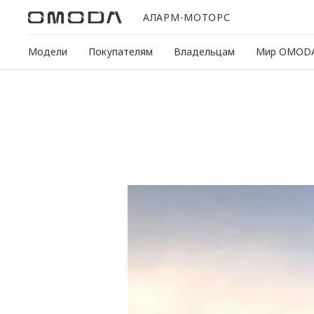
АЛАРМ-МОТОРС
Модели
Покупателям
Владельцам
Мир OMOD