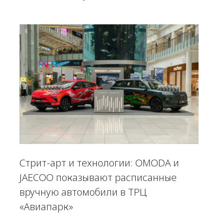
Стрит-арт и технологии: OMODA и
JAECOO показывают расписанные
вручную автомобили в ТРЦ
«Авиапарк»