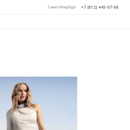
+7 (812) 445-97-98
Санкт-Петербург