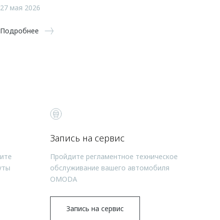
27 мая 2026
Подробнее
Запись на сервис
чите
Пройдите регламентное техническое
уты
обслуживание вашего автомобиля
OMODA
Запись на сервис