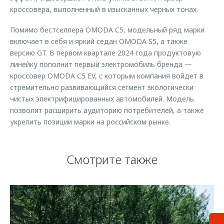
кроссовера, выполненный в изысканных черных тонах.
Помимо бестселлера OMODA C5, модельный ряд марки
включает в себя и яркий седан OMODA S5, а также
версию GT. В первом квартале 2024 года продуктовую
линейку пополнит первый электромобиль бренда —
кроссовер OMODA C5 EV, с которым компания войдет в
стремительно развивающийся сегмент экологически
чистых электрифицированных автомобилей. Модель
позволит расширить аудиторию потребителей, а также
укрепить позиции марки на российском рынке.
Смотрите также