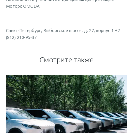
Моторс OMODA:
Санкт-Петербург, Выборгское шоссе, д. 27, корпус 1 +7
(812) 210-95-37
Смотрите также