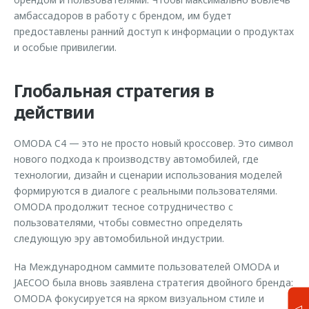
амбассадоров в работу с брендом, им будет
предоставлены ранний доступ к информации о продуктах
и особые привилегии.
Глобальная стратегия в
действии
OMODA C4 — это не просто новый кроссовер. Это символ
нового подхода к производству автомобилей, где
технологии, дизайн и сценарии использования моделей
формируются в диалоге с реальными пользователями.
OMODA продолжит тесное сотрудничество с
пользователями, чтобы совместно определять
следующую эру автомобильной индустрии.
На Международном саммите пользователей OMODA и
JAECOO была вновь заявлена стратегия двойного бренда:
OMODA фокусируется на ярком визуальном стиле и