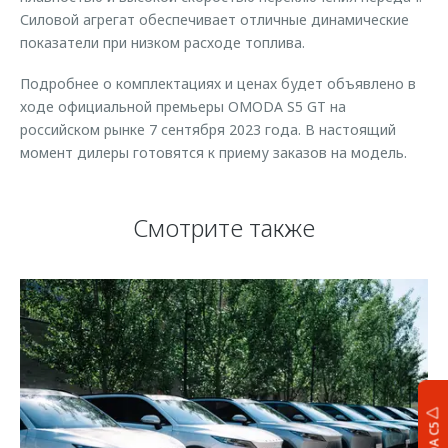
Силовой агрегат обеспечивает отличные динамические
показатели при низком расходе топлива.
Подробнее о комплектациях и ценах будет объявлено в
ходе официальной премьеры OMODA S5 GT на
российском рынке 7 сентября 2023 года. В настоящий
момент дилеры готовятся к приему заказов на модель.
Смотрите также