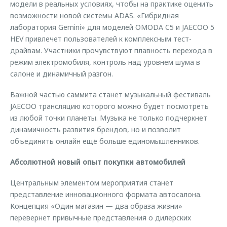
модели в реальных условиях, чтобы на практике оценить
возможности новой системы ADAS. «Гибридная
лаборатория Gemini» для моделей OMODA C5 и JAECOO 5
HEV привлечет пользователей к комплексным тест-
драйвам. Участники прочувствуют плавность перехода в
режим электромобиля, контроль над уровнем шума в
салоне и динамичный разгон.
Важной частью саммита станет музыкальный фестиваль
JAECOO трансляцию которого можно будет посмотреть
из любой точки планеты. Музыка не только подчеркнет
динамичность развития брендов, но и позволит
объединить онлайн ещё больше единомышленников.
Абсолютной новый опыт покупки автомобилей
Центральным элементом мероприятия станет
представление инновационного формата автосалона.
Концепция «Один магазин — два образа жизни»
перевернет привычные представления о дилерских