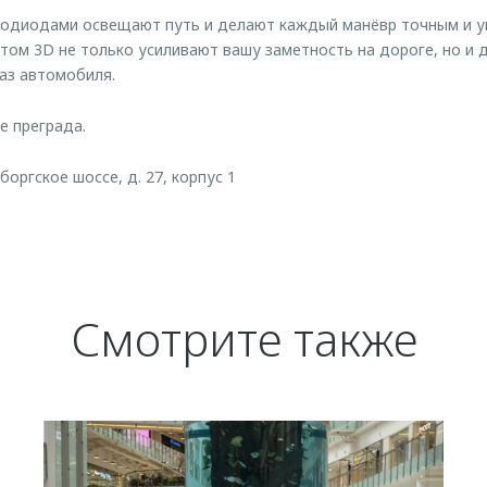
етодиодами освещают путь и делают каждый манёвр точным и у
том 3D не только усиливают вашу заметность на дороге, но и
аз автомобиля.
е преграда.
боргское шоссе, д. 27, корпус 1
Смотрите также