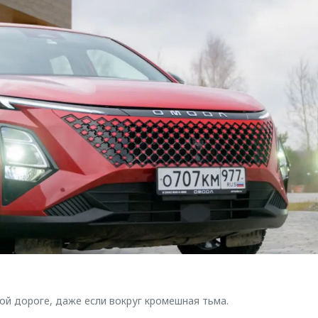
й дороге, даже если вокруг кромешная тьма.