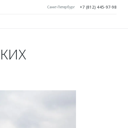
+7 (812) 445-97-98
Санкт-Петербург
РКИХ