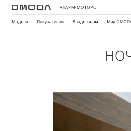
АЛАРМ-МОТОРС
Модели
Покупателям
Владельцам
Мир OMOD
НОЧ