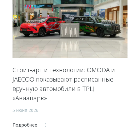
Стрит-арт и технологии: OMODA и
JAECOO показывают расписанные
вручную автомобили в ТРЦ
«Авиапарк»
5 июня 2026
Подробнее