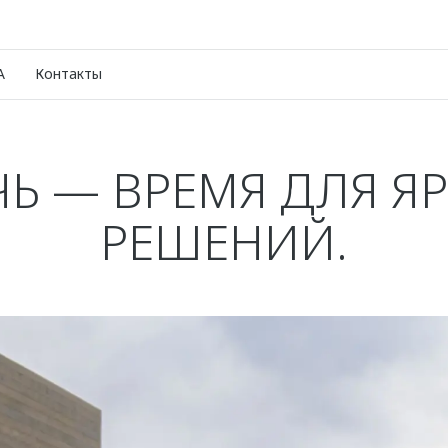
A
Контакты
Ь — ВРЕМЯ ДЛЯ Я
РЕШЕНИЙ.