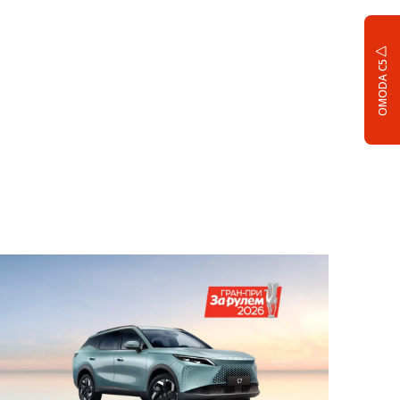
OMODA C5