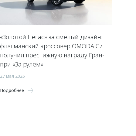
«Золотой Пегас» за смелый дизайн:
флагманский кроссовер OMODA C7
получил престижную награду Гран-
при «За рулем»
27 мая 2026
Подробнее