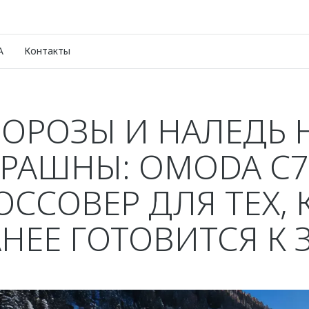
A
Контакты
ОРОЗЫ И НАЛЕДЬ 
ТРАШНЫ: OMODA C7
ОССОВЕР ДЛЯ ТЕХ, 
АНЕЕ ГОТОВИТСЯ К 