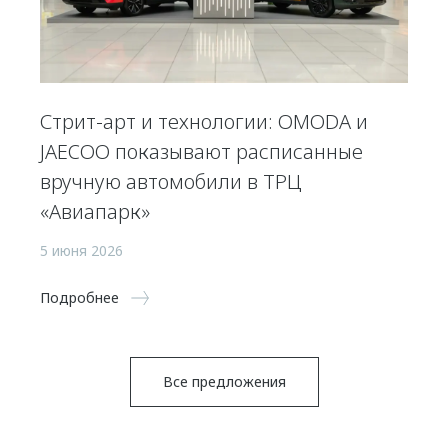
Стрит-арт и технологии: OMODA и
JAECOO показывают расписанные
вручную автомобили в ТРЦ
«Авиапарк»
5 июня 2026
Подробнее
Все предложения