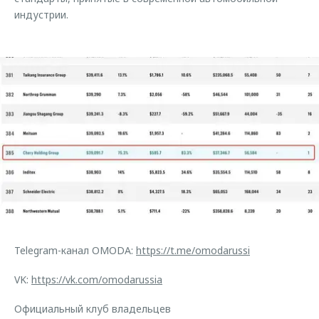
индустрии.
Telegram-канал OMODA:
https://t.me/omodarussi
VK:
https://vk.com/omodarussia
Официальный клуб владельцев