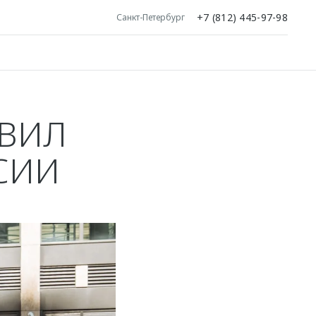
+7 (812) 445-97-98
Санкт-Петербург
ОВИЛ
СИИ