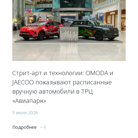
Стрит-арт и технологии: OMODA и
JAECOO показывают расписанные
вручную автомобили в ТРЦ
«Авиапарк»
5 июня 2026
Подробнее